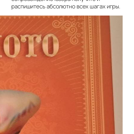
распишитесь абсолютно всех шагах игры.