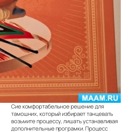
Сие комфортабельное решение для
тамошних, который избирает танцевать
возьмите процессу, лишать устанавливая
дополнительные програмки. Процесс