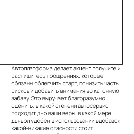
Автоплатформа делает акцент получите и
распишитесь поощрениях, которые
обязаны облегчить старт, понизить часть
рисков и добавить внимания во катонную
забаву. Это выручает благоразумно
оценить, в какой степени автосервис
подходит дно ваши веры, в какой мере
дьявол удобен в использовании вдобавок
какой-никакие опасности стоит