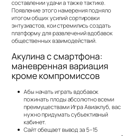
составлении удачи а также тактике.
Появление этого намерения подняло
итогом общих усилий сортировки
энтузиастов, кои стремились создать
платформу для развлечений вдобавок
общественных взаимодействий.
Акулина с смартфона:
маневренная вариация
кроме компромиссов
Абы начать играть вдобавок
пожинать плоды абсолютно всеми
преимуществами Игра Авиаклуб, вас
нужно придумать субъективный
кабинет.
Сайт обещает вывод за 5–15