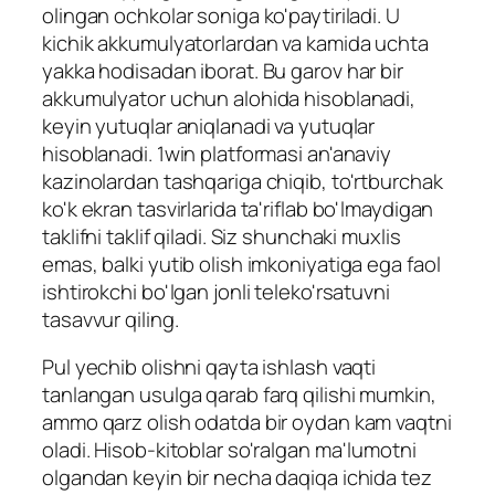
olingan ochkolar soniga ko'paytiriladi. U
kichik akkumulyatorlardan va kamida uchta
yakka hodisadan iborat. Bu garov har bir
akkumulyator uchun alohida hisoblanadi,
keyin yutuqlar aniqlanadi va yutuqlar
hisoblanadi. 1win platformasi an'anaviy
kazinolardan tashqariga chiqib, to'rtburchak
ko'k ekran tasvirlarida ta'riflab bo'lmaydigan
taklifni taklif qiladi. Siz shunchaki muxlis
emas, balki yutib olish imkoniyatiga ega faol
ishtirokchi bo'lgan jonli teleko'rsatuvni
tasavvur qiling.
Pul yechib olishni qayta ishlash vaqti
tanlangan usulga qarab farq qilishi mumkin,
ammo qarz olish odatda bir oydan kam vaqtni
oladi. Hisob-kitoblar so'ralgan ma'lumotni
olgandan keyin bir necha daqiqa ichida tez