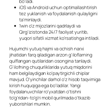
bo'ladi.
iOS va Android uchun optimallashtirish
tez yuklanish va foydalanish qulayligini
ta'minlaydi.
1win o'z mijozlarini qadrlaydi va
Qirg'izistonda 24/7 faoliyat yuritib,
yuqori sifatli xizmat ko'rsatishga intiladi.
Hujumchi yutuq hajmi va ochish narxi
jihatidan farq qiladigan arzon g'iloflarning
qulflangan qutilaridan osongina tanlaydi.
G'ilofning chuqurliklarida yutuq miqdorini
ham belgilaydigan ko'paytirgichli chiplar
mavjud. O'yinchilar darhol o'z hisob taqvimiga
kirish huquqiga ega bo'ladilar. Yangi
foydalanuvchilar ro'yxatdan o'tishni
to'g'ridan-to'g'ri mobil qurilmada o'tkazib
yuborishlari mumkin.