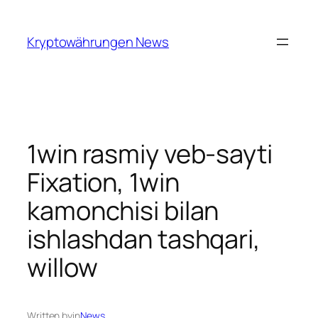
Skip
to
Kryptowährungen News
content
1win rasmiy veb-sayti
Fixation, 1win
kamonchisi bilan
ishlashdan tashqari,
willow
Written by
in
News