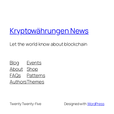
Kryptowährungen News
Let the world know about blockchain
Blog
Events
About
Shop
FAQs
Patterns
Authors
Themes
Twenty Twenty-Five
Designed with
WordPress