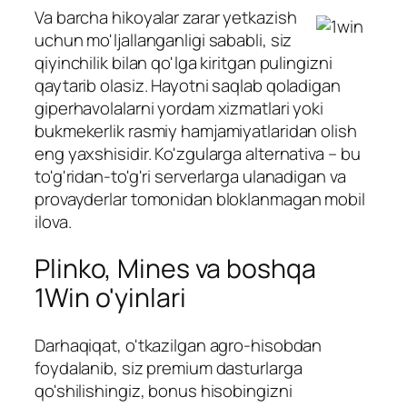
Va barcha hikoyalar zarar yetkazish
uchun mo'ljallanganligi sababli, siz
qiyinchilik bilan qo'lga kiritgan pulingizni
qaytarib olasiz. Hayotni saqlab qoladigan
giperhavolalarni yordam xizmatlari yoki
bukmekerlik rasmiy hamjamiyatlaridan olish
eng yaxshisidir. Ko'zgularga alternativa – bu
to'g'ridan-to'g'ri serverlarga ulanadigan va
provayderlar tomonidan bloklanmagan mobil
ilova.
Plinko, Mines va boshqa
1Win o'yinlari
Darhaqiqat, o'tkazilgan agro-hisobdan
foydalanib, siz premium dasturlarga
qo'shilishingiz, bonus hisobingizni