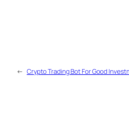
←
Crypto Trading Bot For Good Inves