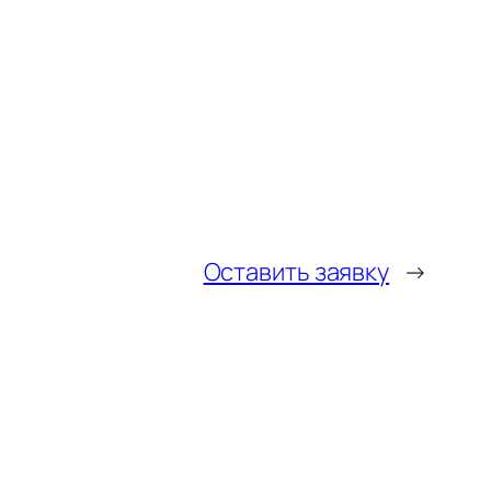
Оставить заявку
→