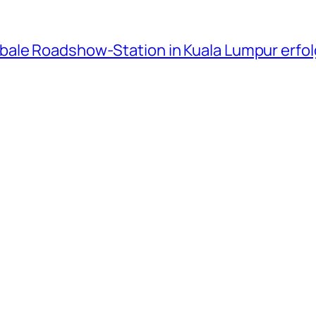
bale Roadshow-Station in Kuala Lumpur erfo