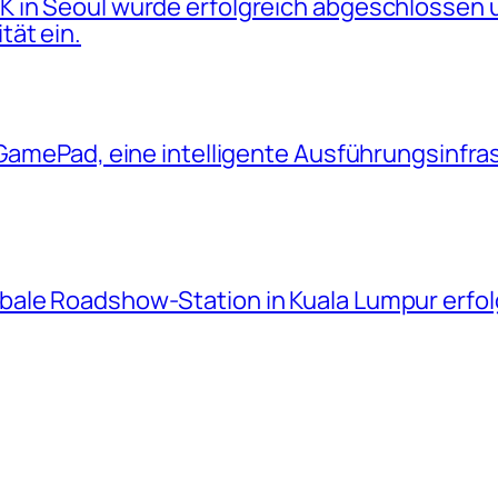
 in Seoul wurde erfolgreich abgeschlossen u
tät ein.
 GamePad, eine intelligente Ausführungsinfras
bale Roadshow-Station in Kuala Lumpur erfo