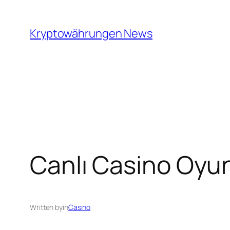
Skip
to
Kryptowährungen News
content
Canlı Casino Oyunl
Written by
in
Casino