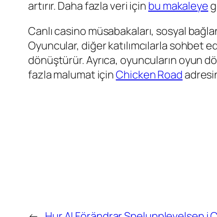
artırır. Daha fazla veri için
bu makaleye
g
Canlı casino müsabakaları, sosyal bağlan
Oyuncular, diğer katılımcılarla sohbet ed
dönüştürür. Ayrıca, oyuncuların oyun dön
fazla malumat için
Chicken Road
adresin
←
Hur AI Förändrar Spelupplevelsen i 