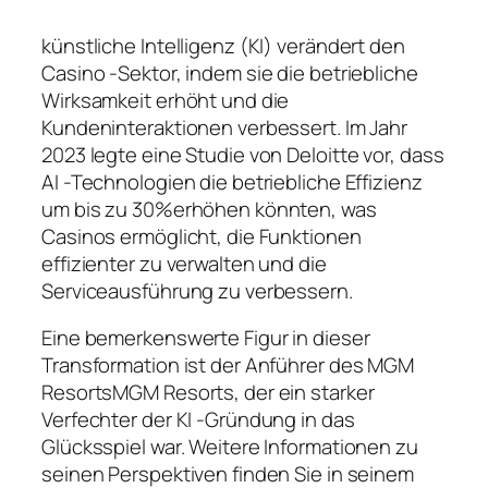
künstliche Intelligenz (KI) verändert den
Casino -Sektor, indem sie die betriebliche
Wirksamkeit erhöht und die
Kundeninteraktionen verbessert. Im Jahr
2023 legte eine Studie von Deloitte vor, dass
AI -Technologien die betriebliche Effizienz
um bis zu 30%erhöhen könnten, was
Casinos ermöglicht, die Funktionen
effizienter zu verwalten und die
Serviceausführung zu verbessern.
Eine bemerkenswerte Figur in dieser
Transformation ist der Anführer des MGM
ResortsMGM Resorts, der ein starker
Verfechter der KI -Gründung in das
Glücksspiel war. Weitere Informationen zu
seinen Perspektiven finden Sie in seinem