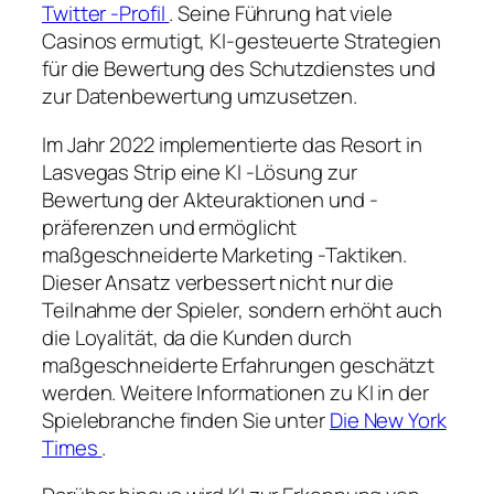
Twitter -Profil
. Seine Führung hat viele
Casinos ermutigt, KI-gesteuerte Strategien
für die Bewertung des Schutzdienstes und
zur Datenbewertung umzusetzen.
Im Jahr 2022 implementierte das Resort in
Lasvegas Strip eine KI -Lösung zur
Bewertung der Akteuraktionen und -
präferenzen und ermöglicht
maßgeschneiderte Marketing -Taktiken.
Dieser Ansatz verbessert nicht nur die
Teilnahme der Spieler, sondern erhöht auch
die Loyalität, da die Kunden durch
maßgeschneiderte Erfahrungen geschätzt
werden. Weitere Informationen zu KI in der
Spielebranche finden Sie unter
Die New York
Times
.