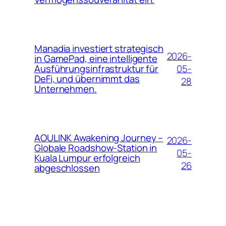
Manadia investiert strategisch
2026-
in GamePad, eine intelligente
05-
Ausführungsinfrastruktur für
DeFi, und übernimmt das
28
Unternehmen.
AOULINK Awakening Journey –
2026-
Globale Roadshow-Station in
05-
Kuala Lumpur erfolgreich
26
abgeschlossen