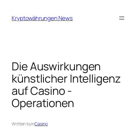
Skip
to
Kryptowährungen News
content
Die Auswirkungen
künstlicher Intelligenz
auf Casino -
Operationen
Written by
in
Casino