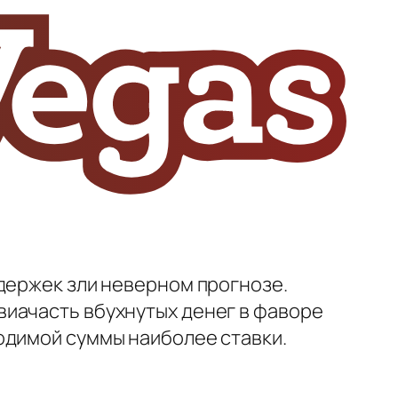
держек зли неверном прогнозе.
виачасть вбухнутых денег в фаворе
одимой суммы наиболее ставки.