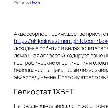
Written by
in
News
Акцессорное преимущество присутств
https://eklipsinvestmentghltd.com/1xb
доходные события в видах почитателе
домашная агросеть) кодирует ваше и
географические ограничения и блоки
безопасность. Некоторые безвозмез
авиасоединение. Поэтому аттестовыв
Гелиостат 1XBET
Непраздничное зеркало 1xbet оптом 