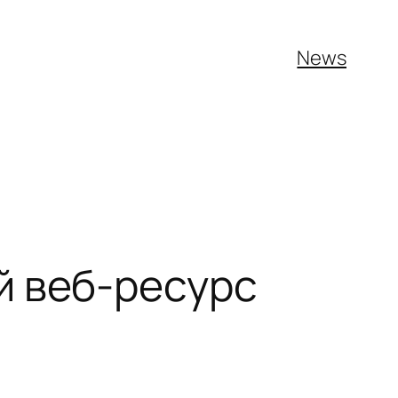
News
й веб-ресурс