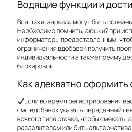
Водящие функции и дост
Все-таки, зеркала могут быть полезн
Необходимо помнить, аюшки? при исп
информаторы предоставленным, чтобы
ограничения вдобавок получить пропу
индивидуальности а также преимущес
блокировок.
Как адекватно оформить 
Если во время регистрирования ва
смс вдобавок указать переданный ген
всякого типа ставка, чтобы смекать,
разделителем или бить альтернатива 