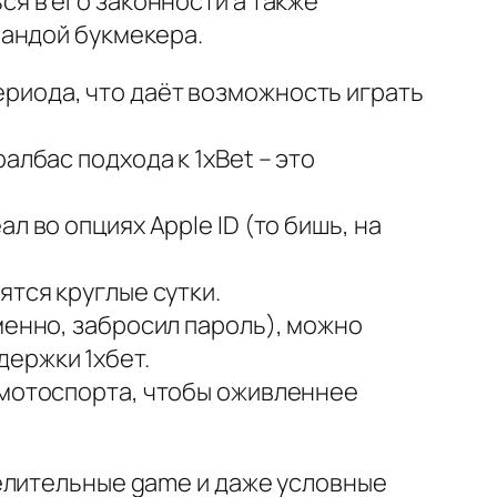
я в его законности а также
мандой букмекера.
риода, что даёт возможность играть
албас подхода к 1xBet – это
 во опциях Apple ID (то бишь, на
ятся круглые сутки.
менно, забросил пароль), можно
ержки 1хбет.
 мотоспорта, чтобы оживленнее
елительные game и даже условные