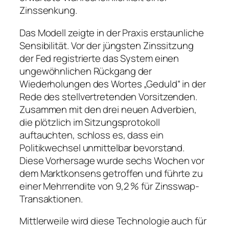
Zinssenkung.
Das Modell zeigte in der Praxis erstaunliche
Sensibilität. Vor der jüngsten Zinssitzung
der Fed registrierte das System einen
ungewöhnlichen Rückgang der
Wiederholungen des Wortes „Geduld“ in der
Rede des stellvertretenden Vorsitzenden.
Zusammen mit den drei neuen Adverbien,
die plötzlich im Sitzungsprotokoll
auftauchten, schloss es, dass ein
Politikwechsel unmittelbar bevorstand.
Diese Vorhersage wurde sechs Wochen vor
dem Marktkonsens getroffen und führte zu
einer Mehrrendite von 9,2 % für Zinsswap-
Transaktionen.
Mittlerweile wird diese Technologie auch für