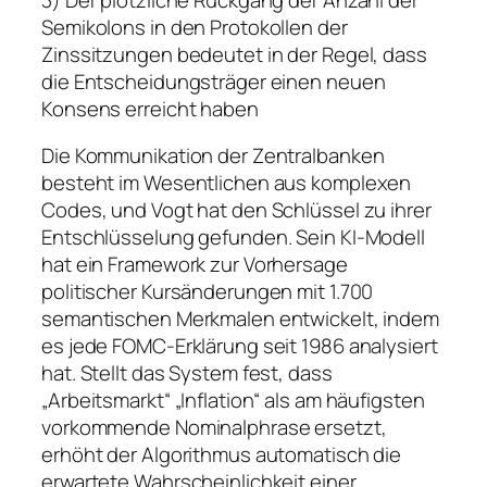
Semikolons in den Protokollen der
Zinssitzungen bedeutet in der Regel, dass
die Entscheidungsträger einen neuen
Konsens erreicht haben
Die Kommunikation der Zentralbanken
besteht im Wesentlichen aus komplexen
Codes, und Vogt hat den Schlüssel zu ihrer
Entschlüsselung gefunden. Sein KI-Modell
hat ein Framework zur Vorhersage
politischer Kursänderungen mit 1.700
semantischen Merkmalen entwickelt, indem
es jede FOMC-Erklärung seit 1986 analysiert
hat. Stellt das System fest, dass
„Arbeitsmarkt“ „Inflation“ als am häufigsten
vorkommende Nominalphrase ersetzt,
erhöht der Algorithmus automatisch die
erwartete Wahrscheinlichkeit einer