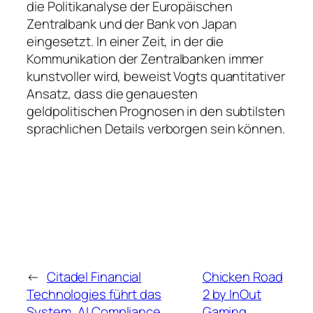
die Politikanalyse der Europäischen
Zentralbank und der Bank von Japan
eingesetzt. In einer Zeit, in der die
Kommunikation der Zentralbanken immer
kunstvoller wird, beweist Vogts quantitativer
Ansatz, dass die genauesten
geldpolitischen Prognosen in den subtilsten
sprachlichen Details verborgen sein können.
←
Citadel Financial
Chicken Road
Technologies führt das
2 by InOut
System „AI Compliance
Gaming