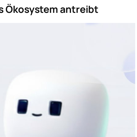
 Ökosystem antreibt