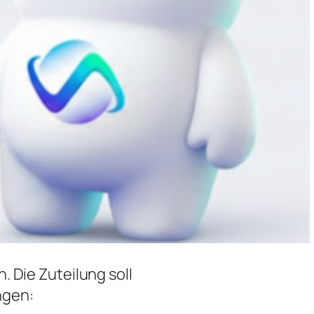
 Die Zuteilung soll
ngen: