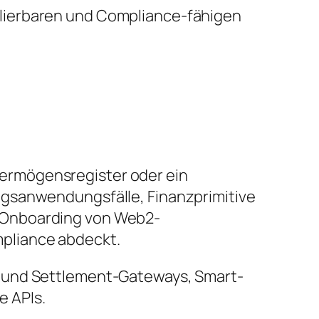
lierbaren und Compliance-fähigen
ermögensregister oder ein
ngsanwendungsfälle, Finanzprimitive
 Onboarding von Web2-
pliance abdeckt.
- und Settlement-Gateways, Smart-
 APIs.