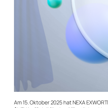
Am 15. Oktober 2025 hat NEXA EXWORTH,