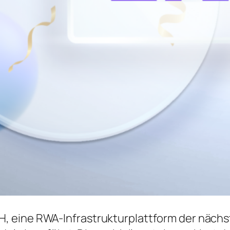
 eine RWA-Infrastrukturplattform der nächs