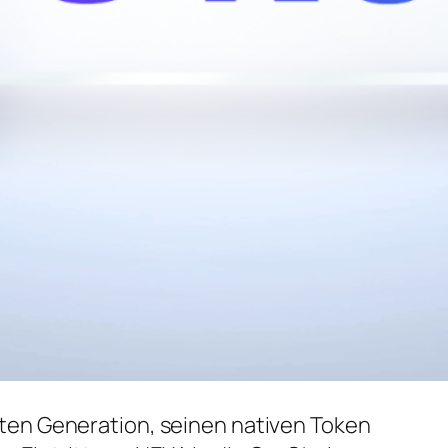
ten Generation, seinen nativen Token