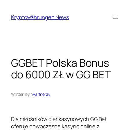
Skip
to
Kryptowährungen News
content
GGBET Polska Bonus
do 6000 ZŁ w GG BET
Written by
in
Partnerzy
Dla miłośników gier kasynowych GG.Bet
oferuje nowoczesne kasyno online z