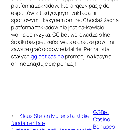
platforma zakładów, która łączy pasję do
esportów z tradycyjnymi zakładami
sportowymi i kasynem online. Chociaż żadna
platforma zakładów nie jest całkowicie
wolna od ryzyka, GG bet wprowadza silne
środki bezpieczeństwa, ale gracze powinni
zawsze grać odpowiedzialnie. Pełna lista
stałych
gg bet casino
promocji na kasyno
online znajduje się poniżej!
GGBet
←
Klaus Stefan Müller stärkt die
Casino
fundamentale
Bonuses