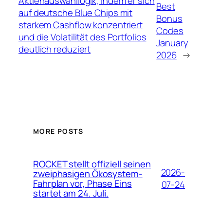
Aktienauswahllogik, indem er sich
Best
auf deutsche Blue Chips mit
Bonus
starkem Cashflow konzentriert
Codes
und die Volatilität des Portfolios
January
deutlich reduziert
2026
→
MORE POSTS
ROCKET stellt offiziell seinen
2026-
zweiphasigen Ökosystem-
Fahrplan vor, Phase Eins
07-24
startet am 24. Juli.