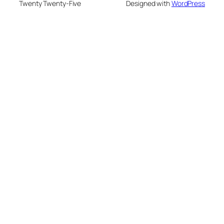
Twenty Twenty-Five
Designed with
WordPress