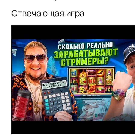
Отвечающая игра