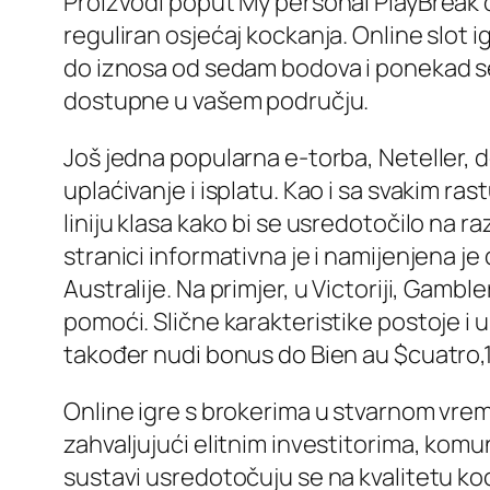
Proizvodi poput My personal PlayBreak o
reguliran osjećaj kockanja. Online slot
do iznosa od sedam bodova i ponekad se
dostupne u vašem području.
Još jedna popularna e-torba, Neteller,
uplaćivanje i isplatu. Kao i sa svakim ra
liniju klasa kako bi se usredotočilo na r
stranici informativna je i namijenjena j
Australije. Na primjer, u Victoriji, Gamb
pomoći. Slične karakteristike postoje i
također nudi bonus do Bien au $cuatro,1
Online igre s brokerima u stvarnom vrem
zahvaljujući elitnim investitorima, komu
sustavi usredotočuju se na kvalitetu ko