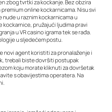
ven zbog tvrtki za kockanje. Bez obzira
 za premium online kockarnicama. Nisu svi
se nude u raznim kockarnicama u
e kockarnice, pružajući ljudima pravi
granja u VR casino igrama tek se rađa.
ologije u sljedećem postu.
 novi agent koristiti za pronalaženje i
k, trebali biste dovršiti postupak
 vezom koju morate kliknuti za dovršetak
stavite s obavijestima operatera. Na
i.