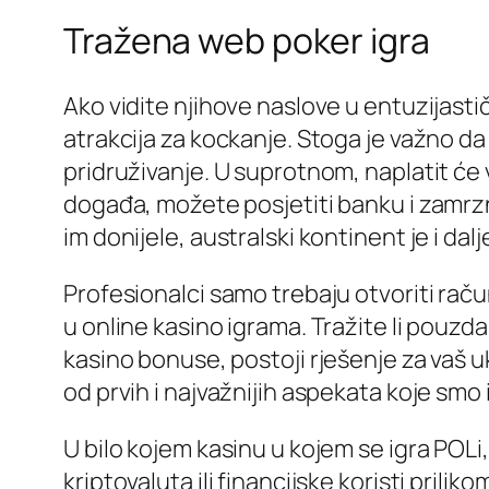
Tražena web poker igra
Ako vidite njihove naslove u entuzijasti
atrakcija za kockanje. Stoga je važno da sv
pridruživanje. U suprotnom, naplatit će 
događa, možete posjetiti banku i zamrznu
im donijele, australski kontinent je i dal
Profesionalci samo trebaju otvoriti račun
​​u online kasino igrama. Tražite li pouz
kasino bonuse, postoji rješenje za vaš uk
od prvih i najvažnijih aspekata koje smo 
U bilo kojem kasinu u kojem se igra POL
kriptovaluta ili financijske koristi prili