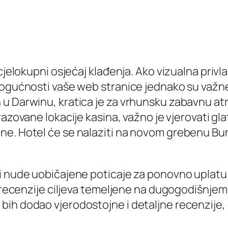
 cjelokupni osjećaj klađenja. Ako vizualna priv
 mogućnosti vaše web stranice jednako su važn
u Darwinu, kratica je za vrhunsku zabavnu atr
azovane lokacije kasina, važno je vjerovati gla
e. Hotel će se nalaziti na novom grebenu Burde
 nude uobičajene poticaje za ponovno uplatu ka
o recenzije ciljeva temeljene na dugogodišnjem
h dodao vjerodostojne i detaljne recenzije, ci