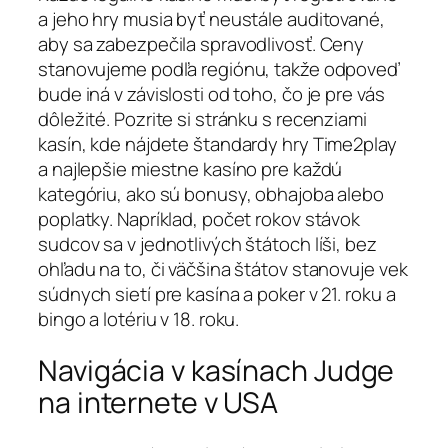
a jeho hry musia byť neustále auditované,
aby sa zabezpečila spravodlivosť. Ceny
stanovujeme podľa regiónu, takže odpoveď
bude iná v závislosti od toho, čo je pre vás
dôležité. Pozrite si stránku s recenziami
kasín, kde nájdete štandardy hry Time2play
a najlepšie miestne kasíno pre každú
kategóriu, ako sú bonusy, obhajoba alebo
poplatky. Napríklad, počet rokov stávok
sudcov sa v jednotlivých štátoch líši, bez
ohľadu na to, či väčšina štátov stanovuje vek
súdnych sietí pre kasína a poker v 21. roku a
bingo a lotériu v 18. roku.
Navigácia v kasínach Judge
na internete v USA