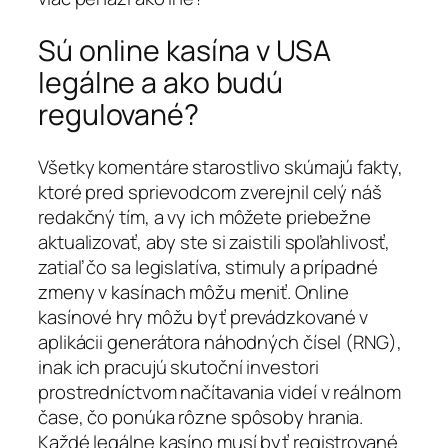
Sú online kasína v USA
legálne a ako budú
regulované?
Všetky komentáre starostlivo skúmajú fakty,
ktoré pred sprievodcom zverejnil celý náš
redakčný tím, a vy ich môžete priebežne
aktualizovať, aby ste si zaistili spoľahlivosť,
zatiaľ čo sa legislatíva, stimuly a prípadné
zmeny v kasínach môžu meniť. Online
kasínové hry môžu byť prevádzkované v
aplikácii generátora náhodných čísel (RNG),
inak ich pracujú skutoční investori
prostredníctvom načítavania videí v reálnom
čase, čo ponúka rôzne spôsoby hrania.
Každé legálne kasíno musí byť registrované