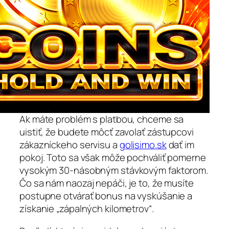
Ak máte problém s platbou, chceme sa
uistiť, že budete môcť zavolať zástupcovi
zákazníckeho servisu a
golisimo.sk
dať im
pokoj. Toto sa však môže pochváliť pomerne
vysokým 30-násobným stávkovým faktorom.
Čo sa nám naozaj nepáči, je to, že musíte
postupne otvárať bonus na vyskúšanie a
získanie „zápalných kilometrov“.