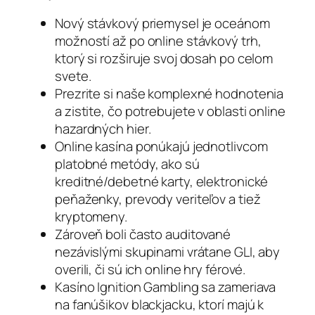
Nový stávkový priemysel je oceánom
možností až po online stávkový trh,
ktorý si rozširuje svoj dosah po celom
svete.
Prezrite si naše komplexné hodnotenia
a zistite, čo potrebujete v oblasti online
hazardných hier.
Online kasína ponúkajú jednotlivcom
platobné metódy, ako sú
kreditné/debetné karty, elektronické
peňaženky, prevody veriteľov a tiež
kryptomeny.
Zároveň boli často auditované
nezávislými skupinami vrátane GLI, aby
overili, či sú ich online hry férové.
Kasíno Ignition Gambling sa zameriava
na fanúšikov blackjacku, ktorí majú k