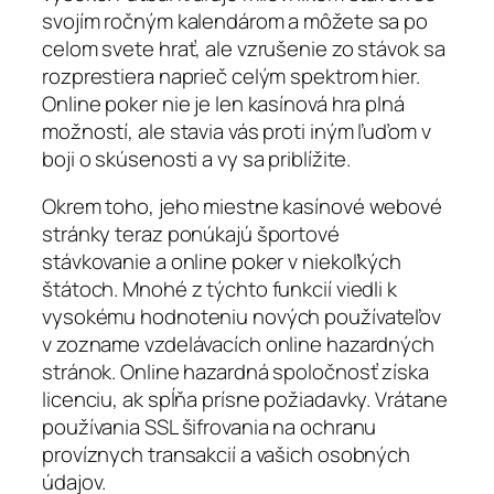
svojím ročným kalendárom a môžete sa po
celom svete hrať, ale vzrušenie zo stávok sa
rozprestiera naprieč celým spektrom hier.
Online poker nie je len kasínová hra plná
možností, ale stavia vás proti iným ľuďom v
boji o skúsenosti a vy sa priblížite.
Okrem toho, jeho miestne kasínové webové
stránky teraz ponúkajú športové
stávkovanie a online poker v niekoľkých
štátoch. Mnohé z týchto funkcií viedli k
vysokému hodnoteniu nových používateľov
v zozname vzdelávacích online hazardných
stránok. Online hazardná spoločnosť získa
licenciu, ak spĺňa prísne požiadavky. Vrátane
používania SSL šifrovania na ochranu
províznych transakcií a vašich osobných
údajov.