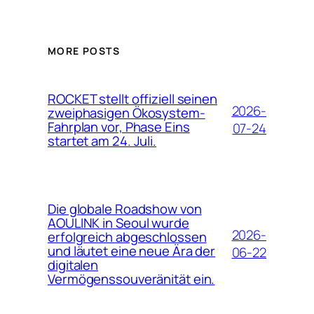
MORE POSTS
ROCKET stellt offiziell seinen
2026-
zweiphasigen Ökosystem-
Fahrplan vor, Phase Eins
07-24
startet am 24. Juli.
Die globale Roadshow von
AOULINK in Seoul wurde
2026-
erfolgreich abgeschlossen
und läutet eine neue Ära der
06-22
digitalen
Vermögenssouveränität ein.