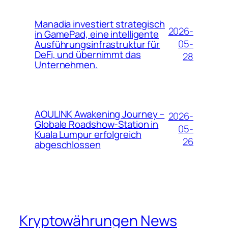
Manadia investiert strategisch
2026-
in GamePad, eine intelligente
05-
Ausführungsinfrastruktur für
DeFi, und übernimmt das
28
Unternehmen.
AOULINK Awakening Journey –
2026-
Globale Roadshow-Station in
05-
Kuala Lumpur erfolgreich
26
abgeschlossen
Kryptowährungen News