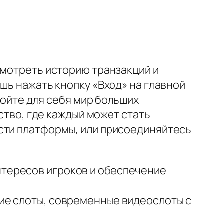
смотреть историю транзакций и
шь нажать кнопку «Вход» на главной
ройте для себя мир больших
ество, где каждый может стать
сти платформы, или присоединяйтесь
нтересов игроков и обеспечение
кие слоты, современные видеослоты с