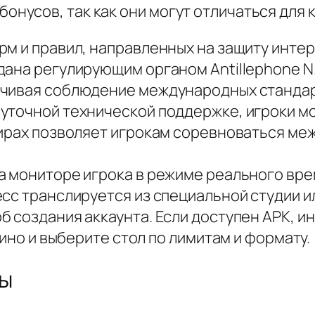
онусов, так как они могут отличаться для к
рм и правил, направленных на защиту инте
ана регулирующим органом Antillephone N.
ечивая соблюдение международных стандар
уточной технической поддержке, игроки мо
ирах позволяет игрокам соревноваться меж
а мониторе игрока в режиме реального вр
сс транслируется из специальной студии и
 создания аккаунта. Если доступен APK, и
зино и выберите стол по лимитам и формату.
ы