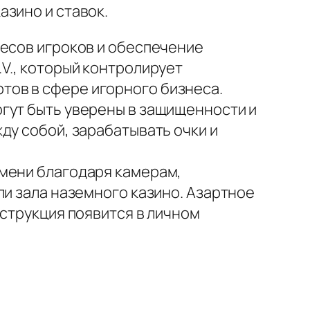
азино и ставок.
ресов игроков и обеспечение
V., который контролирует
тов в сфере игорного бизнеса.
гут быть уверены в защищенности и
ду собой, зарабатывать очки и
емени благодаря камерам,
ли зала наземного казино. Азартное
нструкция появится в личном