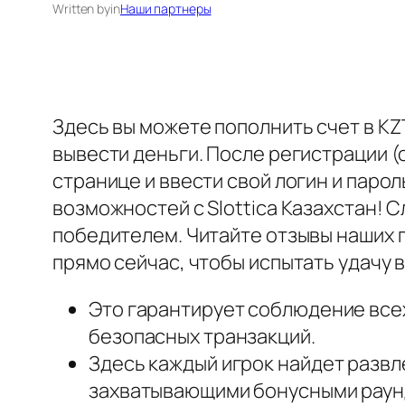
Written by
in
Наши партнеры
Здесь вы можете пополнить счет в KZ
вывести деньги. После регистрации (
странице и ввести свой логин и парол
возможностей с Slottica Казахстан! С
победителем. Читайте отзывы наших 
прямо сейчас, чтобы испытать удачу в
Это гарантирует соблюдение всех
безопасных транзакций.
Здесь каждый игрок найдет развл
захватывающими бонусными раунд