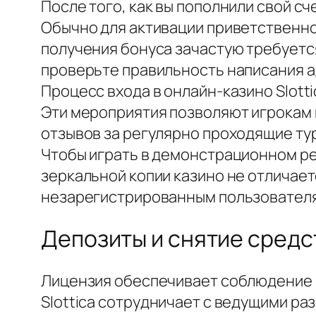
После того, как вы пополнили свой с
Обычно для активации приветственно
получения бонуса зачастую требуетс
проверьте правильность написания ад
Процесс входа в онлайн-казино Slotti
Эти мероприятия позволяют игрокам 
отзывов за регулярно проходящие ту
Чтобы играть в демонстрационном ре
зеркальной копии казино не отличает
незарегистрированным пользователям
Депозиты и снятие средс
Лицензия обеспечивает соблюдение пр
Slottica сотрудничает с ведущими ра