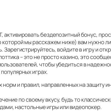
T, активировать бездепозитный бонус, про
о которой мы расскажем ниже) вам нужно ли
ь. Зарегистрируйтесь, войдите в игру и отк
лоттика – это не просто казино, это сообщ
пользователей, чтобы убедиться в надежно
 популярных играх.
 норм и правил, направленных на защиту и
ечение по своему вкусу, будь то классичес
ами, настольные игры или видеопокер.