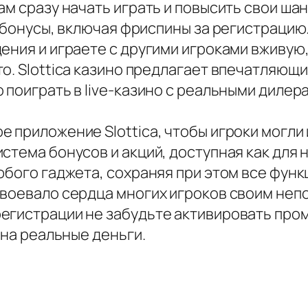
ам сразу начать играть и повысить свои ша
е бонусы, включая фриспины за регистрацию
ения и играете с другими игроками вживую,
о. Slottica казино предлагает впечатляющ
 поиграть в live-казино с реальными дилер
 приложение Slottica, чтобы игроки могли 
тема бонусов и акций, доступная как для н
юбого гаджета, сохраняя при этом все функ
авоевало сердца многих игроков своим не
егистрации не забудьте активировать про
 на реальные деньги.