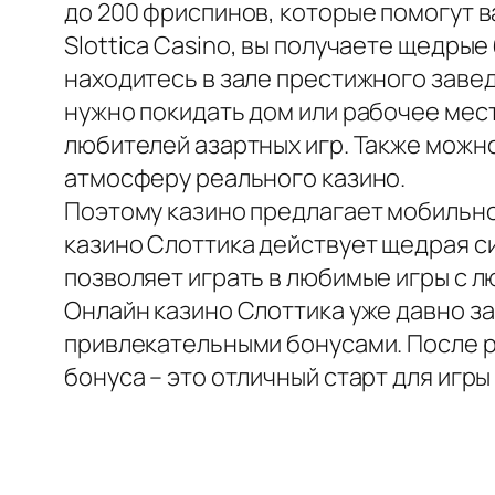
до 200 фриспинов, которые помогут в
Slottica Casino, вы получаете щедры
находитесь в зале престижного завед
нужно покидать дом или рабочее мест
любителей азартных игр. Также можно
атмосферу реального казино.
Поэтому казино предлагает мобильное
казино Слоттика действует щедрая сис
позволяет играть в любимые игры с л
Онлайн казино Слоттика уже давно з
привлекательными бонусами. После р
бонуса – это отличный старт для игры