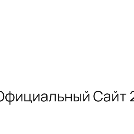
Официальный Сайт 