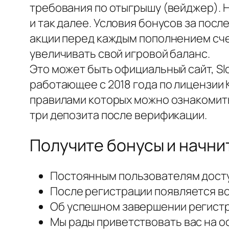
требования по отыгрышу (вейджер). 
и так далее. Условия бонусов за пос
акции перед каждым пополнением сче
увеличивать свой игровой баланс.
Это может быть официальный сайт, Slo
работающее с 2018 года по лицензии 
правилами которых можно ознакомить
три депозита после верификации.
Получите бонусы и начнит
Постоянным пользователям досту
После регистрации появляется воз
Об успешном завершении регистра
Мы рады приветствовать вас на оф