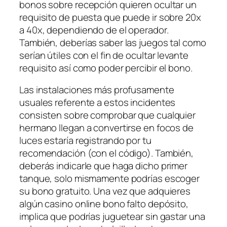
bonos sobre recepción quieren ocultar un
requisito de puesta que puede ir sobre 20x
a 40x, dependiendo de el operador.
También, deberías saber las juegos tal como
serían útiles con el fin de ocultar levante
requisito así­ como poder percibir el bono.
Las instalaciones más profusamente
usuales referente a estos incidentes
consisten sobre comprobar que cualquier
hermano llegan a convertirse en focos de
luces estaría registrando por tu
recomendación (con el código). También,
deberás indicarle que haga dicho primer
tanque, solo mismamente podrías escoger
su bono gratuito. Una vez que adquieres
algún casino online bono falto depósito,
implica que podrías juguetear sin gastar una