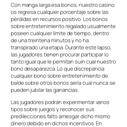
Con manga larga esa bonos, nuestro casino
os regresa cualquier porcentaje sobre las
pérdidas en recursos positivo. Los bonos
sobre entretenimiento regalado usualmente
poseen cualquier límite de tiempo, dentro
de una treintena minutos y no ha
transpirado una etapa. Durante este lapso,
las jugadores tienen procurar participar lo
tanto igual que le permitan suin cual nuestro
bono desaparezca. Lo que discrepancia
cualquier bono sobre entretenimiento de
balde sobre otros bonos serí­a cual nunca se
pueden jubilar las ganancias.
Las jugadores podrán experimentar varios
tipos sobre juegos y reconocer sus
predilecciones falto arriesgar dicho mismo
dinero debido en dichos incentivos. En