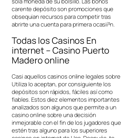
sola moneda de su bolsillo. Las bonos
carente depósito son promociones que
obsequian recursos para competir tras
abrirte una cuenta para primera ocasií³n.
Todas los Casinos En
internet – Casino Puerto
Madero online
Casi aquellos casinos online legales sobre
Utiliza lo aceptan, por consiguiente los
depósitos son rápidos, fáciles así­ como
fiables. Estos diez elementos importantes
analizados son algunos que permite a un
casino online sobre una decisión
inmejorable con el fin de los jugadores que
estén tras alguno para los superiores
casinos en internet de Usa. Después, te