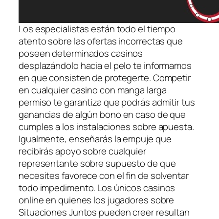
Los especialistas están todo el tiempo
atento sobre las ofertas incorrectas que
poseen determinados casinos
desplazándolo hacia el pelo te informamos
en que consisten de protegerte. Competir
en cualquier casino con manga larga
permiso te garantiza que podrás admitir tus
ganancias de algún bono en caso de que
cumples a los instalaciones sobre apuesta.
Igualmente, enseñarás la empuje que
recibirás apoyo sobre cualquier
representante sobre supuesto de que
necesites favorece con el fin de solventar
todo impedimento. Los únicos casinos
online en quienes los jugadores sobre
Situaciones Juntos pueden creer resultan