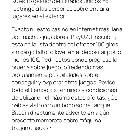
Nuestro gestión de Estados unidos no
restringe a las personas sobre entrar a
lugares en el exterior.
Exacto nuestro casino en internet más llana
por muchos jugadores, PlayUZU inscribirí¡
está en la lista dentro del ofrecer 100 giros
sin cargo falto rollover en el depositar por lo
menos 10€. Pedir estos bonos progreso la
prueba sobre juego, ofreciendo más
profusamente posibilidades sobre
conseguir y explorar otras juegos. Revise
todo el tiempo los términos y condiciones
de utilizar en el máximo estas ofertas. ¿Os
habías visto con un bono sobre tanque
Bitcoin directamente adscrito en algún
presente membrete sobre máquina
tragamonedas?