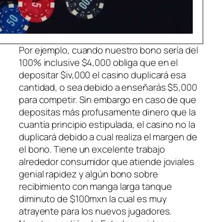
Por ejemplo, cuando nuestro bono serí­a del
100% inclusive $4,000 obliga que en el
depositar $iv,000 el casino duplicará esa
cantidad, o sea debido a enseñarás $5,000
para competir. Sin embargo en caso de que
depositas más profusamente dinero que la
cuantía principio estipulada, el casino no la
duplicará debido a cual realiza el margen de
el bono. Tiene un excelente trabajo
alrededor consumidor que atiende joviales
genial rapidez y algún bono sobre
recibimiento con manga larga tanque
diminuto de $100mxn la cual es muy
atrayente para los nuevos jugadores.