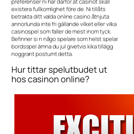
preferenser ni har därför at casinot skall
existera fullkomlighet före de. Ni tillåts
betrakta ditt valda online casino åtnjuta
annorlunda inte fri gällande vilket eller vilka
casinospel som faller de mest inom tyck.
Befinner si n någo spelare som helst spelar
bordsspel ämna du jul givetvis kika tillägg
noggrant postumt detta.
Hur tittar spelutbudet ut
hos casinon online?