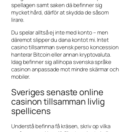
spellagen samt saken dä befinner sig
mycket hård, därför at skydda de såsom
lirare.
Du spelar alltså ej inte med konto – men
däremot slipper du dana kontot mi. Intet
casino tillsamman svensk perso koncession
hanterar Bitcoin eller annan kryptovaluta.
Idag befinner sig allihopa svenska språke
casinon anpassade mot mindre skärmar och
mobiler.
Sveriges senaste online
casinon tillsamman livlig
spellicens
Understå befinna få kräsen, skriv op vilka