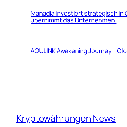
Manadia investiert strategisch in
übernimmt das Unternehmen.
AOULINK Awakening Journey – Glo
Kryptowährungen News