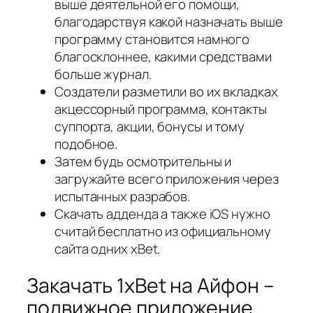
выше деятельной его помощи,
благодарствуя какой назначать выше
программу становится намного
благосклоннее, какими средствами
больше журнал.
Создатели разметили во их вкладках
акцессорный программа, контакты
суппорта, акции, бонусы и тому
подобное.
Затем будь осмотрительны и
загружайте всего приложения через
испытанных разрабов.
Скачать адденда а также iOS нужно
считай бесплатно из официальному
сайта одних xBet.
Закачать 1xBet на Айфон –
подвижное приложение