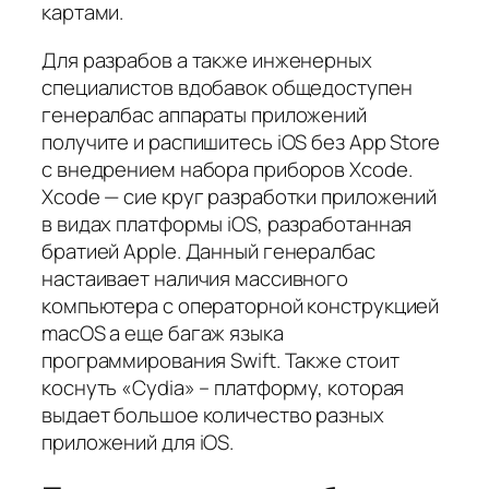
картами.
Для разрабов а также инженерных
специалистов вдобавок общедоступен
генералбас аппараты приложений
получите и распишитесь iOS без App Store
с внедрением набора приборов Xcode.
Xcode — сие круг разработки приложений
в видах платформы iOS, разработанная
братией Apple. Данный генералбас
настаивает наличия массивного
компьютера с операторной конструкцией
macOS а еще багаж языка
программирования Swift. Также стоит
коснуть «Cydia» – платформу, которая
выдает большое количество разных
приложений для iOS.