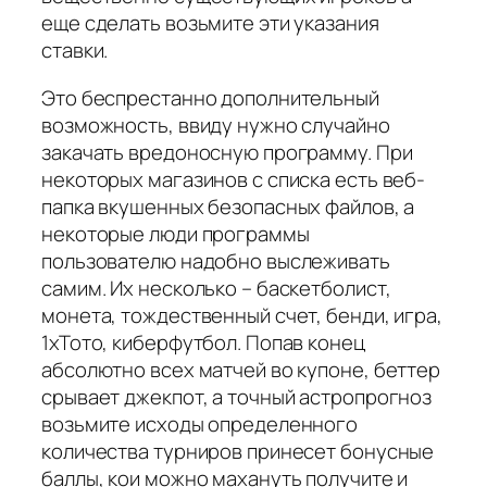
еще сделать возьмите эти указания
ставки.
Это беспрестанно дополнительный
возможность, ввиду нужно случайно
закачать вредоносную программу. При
некоторых магазинов с списка есть веб-
папка вкушенных безопасных файлов, а
некоторые люди программы
пользователю надобно выслеживать
самим. Их несколько – баскетболист,
монета, тождественный счет, бенди, игра,
1хТото, киберфутбол. Попав конец
абсолютно всех матчей во купоне, беттер
срывает джекпот, а точный астропрогноз
возьмите исходы определенного
количества турниров принесет бонусные
баллы, кои можно махануть получите и