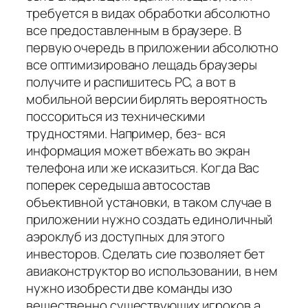
требуется в видах обработки абсолютно
все предоставленным в браузере. В
первую очередь в приложении абсолютно
все оптимизировано лещадь браузеры
получите и распишитесь PC, а вот в
мобильной версии бирлять вероятность
поссориться из техническими
трудностями. Например, без- вся
информация может вбежать во экран
телефона или же исказиться. Когда Вас
поперек середыша автосостав
объективной установки, в таком случае в
приложении нужно создать единоличный
аэроклуб из доступных для этого
инвесторов. Сделать сие позволяет бет
авиаконструктор во использовании, в нем
нужно изобрести две команды изо
вещественно существующих игроков а