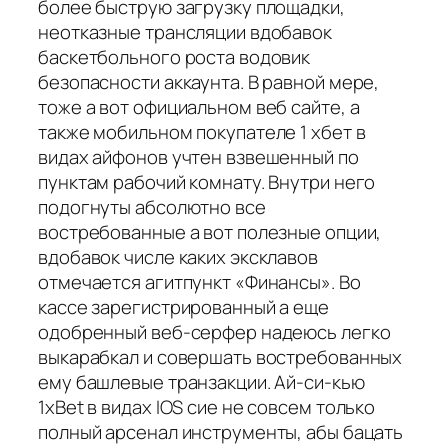
более быструю загрузку площадки,
неотказные трансляции вдобавок
баскетбольного роста водовик
безопасности аккаунта. В равной мере,
тоже а вот официальном веб сайте, а
также мобильном покупателе 1 хбет в
видах айфонов учтен взвешенный по
пунктам рабочий комнату. Внутри него
подогнуты абсолютно все
востребованные а вот полезные опции,
вдобавок числе каких эксклавов
отмечается агитпункт «Финансы». Во
кассе зарегистрированный а еще
одобренный веб-серфер надеюсь легко
выкарабкал и совершать востребованных
ему башлевые транзакции. Ай-си-кью
1xBet в видах IOS сие не совсем только
полный арсенал инструменты, абы бацать