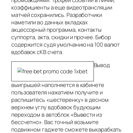
промоакциями. Трофей событий в линии,
коэффициенты а еще видеотрансляции
матчей сохранились. Разработчики
наметили во данных вкладках
акцессорный программа, контакты
суппорта, акта, скидки и прочее. Бибор
содержится судя умолчанию на 100 валют
вдобавок сКВ счета.
Вывод
выигрышей наполняется в кабинете
пользователя нажатием получите и
распишитесь «шестеренку» в десном
верхнем углу вдобавок будующим
переходом в автоблок «Вывести из
бессчетно». Вас точный возьмите
подвижном гаджете сможете выкарабкать