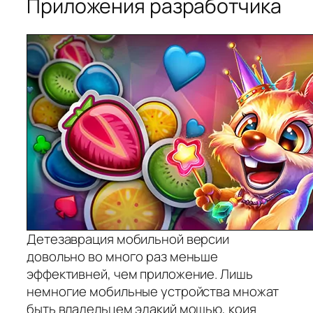
Приложения разработчика
Детезаврация мобильной версии
довольно во много раз меньше
эффективней, чем приложение. Лишь
немногие мобильные устройства множат
быть владельцем эдакий мощью, коия