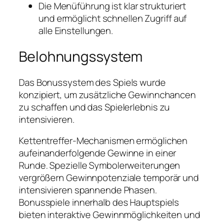
Die Menüführung ist klar strukturiert
und ermöglicht schnellen Zugriff auf
alle Einstellungen.
Belohnungssystem
Das Bonussystem des Spiels wurde
konzipiert, um zusätzliche Gewinnchancen
zu schaffen und das Spielerlebnis zu
intensivieren.
Kettentreffer-Mechanismen ermöglichen
aufeinanderfolgende Gewinne in einer
Runde. Spezielle Symbolerweiterungen
vergrößern Gewinnpotenziale temporär und
intensivieren spannende Phasen.
Bonusspiele innerhalb des Hauptspiels
bieten interaktive Gewinnmöglichkeiten und