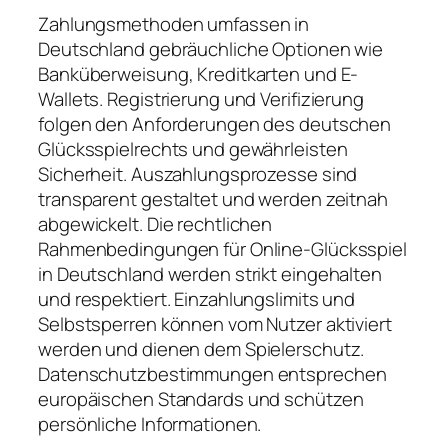
Zahlungsmethoden umfassen in
Deutschland gebräuchliche Optionen wie
Banküberweisung, Kreditkarten und E-
Wallets. Registrierung und Verifizierung
folgen den Anforderungen des deutschen
Glücksspielrechts und gewährleisten
Sicherheit. Auszahlungsprozesse sind
transparent gestaltet und werden zeitnah
abgewickelt. Die rechtlichen
Rahmenbedingungen für Online-Glücksspiel
in Deutschland werden strikt eingehalten
und respektiert. Einzahlungslimits und
Selbstsperren können vom Nutzer aktiviert
werden und dienen dem Spielerschutz.
Datenschutzbestimmungen entsprechen
europäischen Standards und schützen
persönliche Informationen.