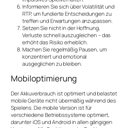
Informieren Sie sich über Volatilität und
RTP, um fundierte Entscheidungen zu
treffen und Erwartungen anzupassen.
Setzen Sie nicht in der Hoffnung,
Verluste schnell auszugleichen – das
erhöht das Risiko erheblich.
Machen Sie regelmäßig Pausen, um
konzentriert und emotional
ausgeglichen zu bleiben.
Mobiloptimierung
Der Akkuverbrauch ist optimiert und belastet
mobile Geräte nicht übermäßig während des
Spielens. Die mobile Version ist für
verschiedene Betriebssysteme optimiert,
darunter iOS und Android in allen gängigen