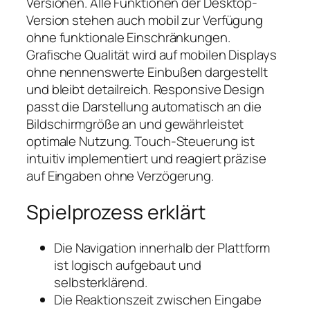
Versionen. Alle Funktionen der Desktop-
Version stehen auch mobil zur Verfügung
ohne funktionale Einschränkungen.
Grafische Qualität wird auf mobilen Displays
ohne nennenswerte Einbußen dargestellt
und bleibt detailreich. Responsive Design
passt die Darstellung automatisch an die
Bildschirmgröße an und gewährleistet
optimale Nutzung. Touch-Steuerung ist
intuitiv implementiert und reagiert präzise
auf Eingaben ohne Verzögerung.
Spielprozess erklärt
Die Navigation innerhalb der Plattform
ist logisch aufgebaut und
selbsterklärend.
Die Reaktionszeit zwischen Eingabe