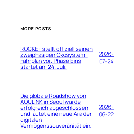
MORE POSTS
ROCKET stellt offiziell seinen
2026-
zweiphasigen Ökosystem-
Fahrplan vor, Phase Eins
07-24
startet am 24. Juli.
Die globale Roadshow von
AOULINK in Seoul wurde
2026-
erfolgreich abgeschlossen
und läutet eine neue Ära der
06-22
digitalen
Vermögenssouveränität ein.