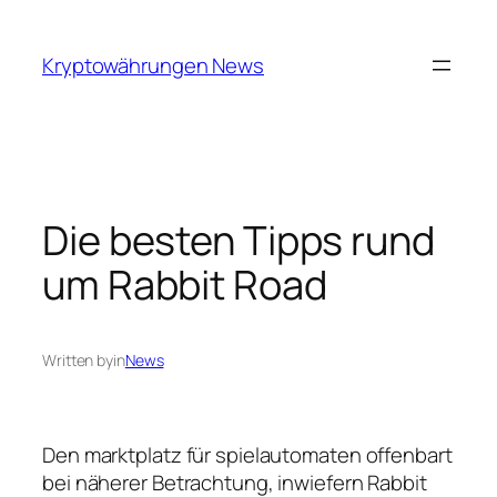
Skip
to
Kryptowährungen News
content
Die besten Tipps rund
um Rabbit Road
Written by
in
News
Den marktplatz für spielautomaten offenbart
bei näherer Betrachtung, inwiefern Rabbit