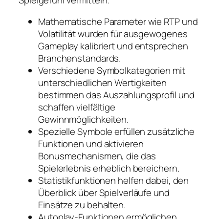
Spielgefühl vermitteln.
Mathematische Parameter wie RTP und
Volatilität wurden für ausgewogenes
Gameplay kalibriert und entsprechen
Branchenstandards.
Verschiedene Symbolkategorien mit
unterschiedlichen Wertigkeiten
bestimmen das Auszahlungsprofil und
schaffen vielfältige
Gewinnmöglichkeiten.
Spezielle Symbole erfüllen zusätzliche
Funktionen und aktivieren
Bonusmechanismen, die das
Spielerlebnis erheblich bereichern.
Statistikfunktionen helfen dabei, den
Überblick über Spielverläufe und
Einsätze zu behalten.
Autoplay-Funktionen ermöglichen